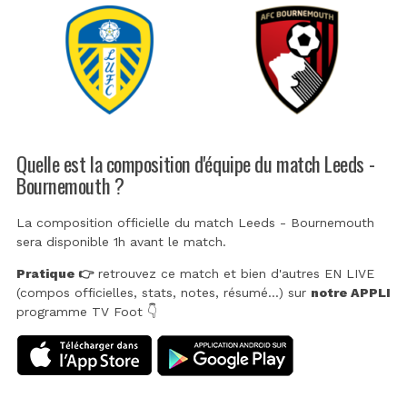
Quelle est la composition d'équipe du match Leeds -
Bournemouth ?
La composition officielle du match Leeds - Bournemouth
sera disponible 1h avant le match.
Pratique 👉
retrouvez ce match et bien d'autres EN LIVE
(compos officielles, stats, notes, résumé...) sur
notre APPLI
programme TV Foot 👇