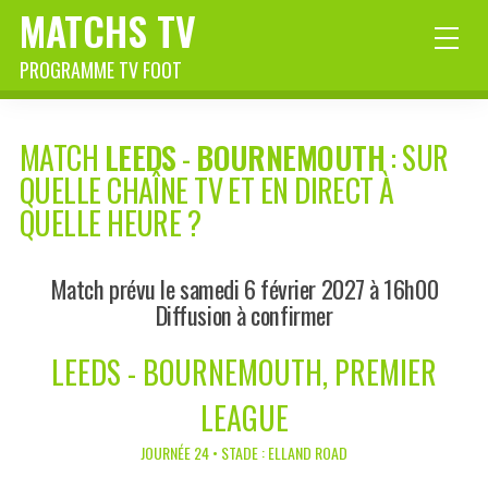
MATCHS TV
PROGRAMME TV FOOT
MATCH
LEEDS
-
BOURNEMOUTH
: SUR
QUELLE CHAÎNE TV ET EN DIRECT À
QUELLE HEURE ?
Match prévu le samedi 6 février 2027 à 16h00
Diffusion à confirmer
LEEDS - BOURNEMOUTH, PREMIER
LEAGUE
JOURNÉE 24 • STADE : ELLAND ROAD