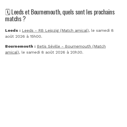
🗓️ Leeds et Bournemouth, quels sont les prochains
matchs ?
Leeds :
Leeds - RB Leipzig (Match amical)
, le samedi 8
août 2026 à 15h00.
Bournemouth :
Betis Séville - Bournemouth (Match
amical)
, le samedi 8 août 2026 à 20h30.