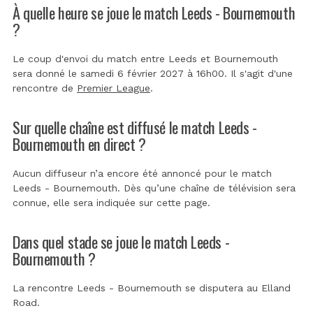
À quelle heure se joue le match Leeds - Bournemouth
?
Le coup d'envoi du match entre Leeds et Bournemouth
sera donné le samedi 6 février 2027 à 16h00. Il s'agit d'une
rencontre de
Premier League
.
Sur quelle chaîne est diffusé le match Leeds -
Bournemouth en direct ?
Aucun diffuseur n’a encore été annoncé pour le match
Leeds - Bournemouth. Dès qu’une chaîne de télévision sera
connue, elle sera indiquée sur cette page.
Dans quel stade se joue le match Leeds -
Bournemouth ?
La rencontre Leeds - Bournemouth se disputera au
Elland
Road
.