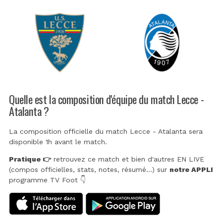
Quelle est la composition d'équipe du match Lecce -
Atalanta ?
La composition officielle du match Lecce - Atalanta sera
disponible 1h avant le match.
Pratique 👉
retrouvez ce match et bien d'autres EN LIVE
(compos officielles, stats, notes, résumé...) sur
notre APPLI
programme TV Foot 👇