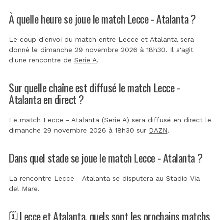
À quelle heure se joue le match Lecce - Atalanta ?
Le coup d'envoi du match entre Lecce et Atalanta sera
donné le dimanche 29 novembre 2026 à 18h30. Il s'agit
d'une rencontre de
Serie A
.
Sur quelle chaîne est diffusé le match Lecce -
Atalanta en direct ?
Le match Lecce - Atalanta (Serie A) sera diffusé en direct le
dimanche 29 novembre 2026 à 18h30 sur
DAZN
.
Dans quel stade se joue le match Lecce - Atalanta ?
La rencontre Lecce - Atalanta se disputera au
Stadio Via
del Mare
.
🗓️ Lecce et Atalanta, quels sont les prochains matchs