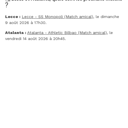
?
Lecce :
Lecce - SS Monopoli (Match amical)
, le dimanche
9 août 2026 à 17h30.
Atalanta :
Atalanta - Athletic Bilbao (Match amical)
, le
vendredi 14 août 2026 à 20h45.