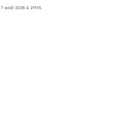
 17 août 2026 à 21h15.