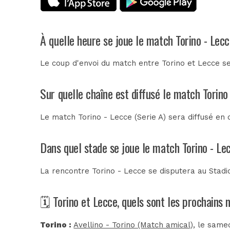
À quelle heure se joue le match Torino - Lec
Le coup d'envoi du match entre Torino et Lecce s
Sur quelle chaîne est diffusé le match Torino
Le match Torino - Lecce (Serie A) sera diffusé e
Dans quel stade se joue le match Torino - Le
La rencontre Torino - Lecce se disputera au
Stadi
🗓️ Torino et Lecce, quels sont les prochains
Torino :
Avellino - Torino (Match amical)
, le same