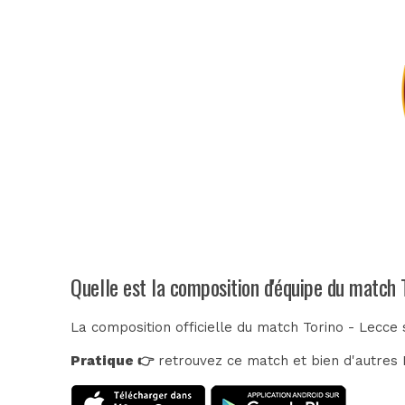
Quelle est la composition d'équipe du match 
La composition officielle du match Torino - Lecce 
Pratique 👉
retrouvez ce match et bien d'autres E