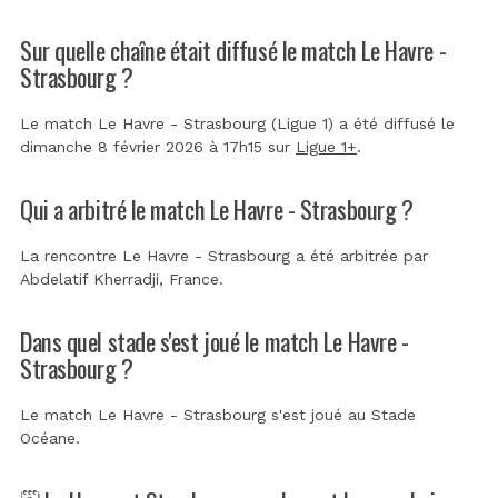
Sur quelle chaîne était diffusé le match Le Havre -
Strasbourg ?
Le match Le Havre - Strasbourg (Ligue 1) a été diffusé le
dimanche 8 février 2026 à 17h15 sur
Ligue 1+
.
Qui a arbitré le match Le Havre - Strasbourg ?
La rencontre Le Havre - Strasbourg a été arbitrée par
Abdelatif Kherradji, France
.
Dans quel stade s'est joué le match Le Havre -
Strasbourg ?
Le match Le Havre - Strasbourg s'est joué au
Stade
Océane
.