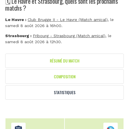
🗓️ Le Havre et Strasbourg, quels sont les prochains
matchs ?
Le Havre :
Club Brugge II - Le Havre (Match amical)
, le
samedi 8 août 2026 à 16h00.
Strasbourg :
Fribourg - Strasbourg (Match amical)
, le
samedi 8 août 2026 à 12h30.
RÉSUMÉ DU MATCH
COMPOSITION
STATISTIQUES