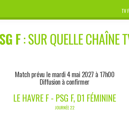
TV 
SG F
: SUR QUELLE CHAÎNE T
Match prévu le mardi 4 mai 2027 à 17h00
Diffusion à confirmer
LE HAVRE F - PSG F, D1 FÉMININE
JOURNÉE 22