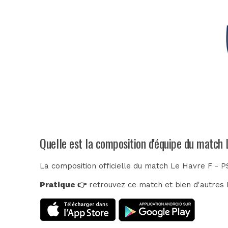
Quelle est la composition d'équipe du match 
La composition officielle du match Le Havre F - P
Pratique 👉
retrouvez ce match et bien d'autres E