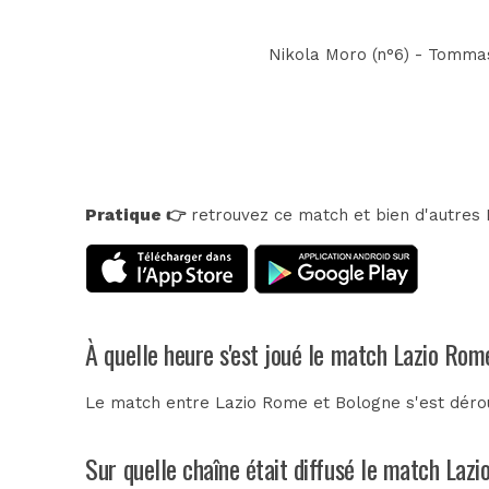
Nikola Moro (n°6) - Tommaso
Pratique 👉
retrouvez ce match et bien d'autres E
À quelle heure s'est joué le match Lazio Rom
Le match entre Lazio Rome et Bologne s'est déro
Sur quelle chaîne était diffusé le match Laz