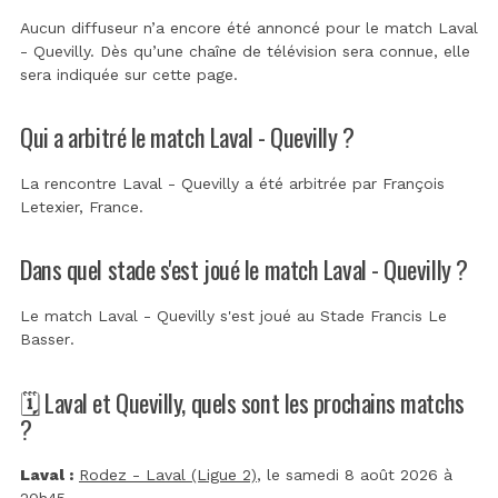
Aucun diffuseur n’a encore été annoncé pour le match Laval
- Quevilly. Dès qu’une chaîne de télévision sera connue, elle
sera indiquée sur cette page.
Qui a arbitré le match Laval - Quevilly ?
La rencontre Laval - Quevilly a été arbitrée par
François
Letexier, France
.
Dans quel stade s'est joué le match Laval - Quevilly ?
Le match Laval - Quevilly s'est joué au
Stade Francis Le
Basser
.
🗓️ Laval et Quevilly, quels sont les prochains matchs
?
Laval :
Rodez - Laval (Ligue 2)
, le samedi 8 août 2026 à