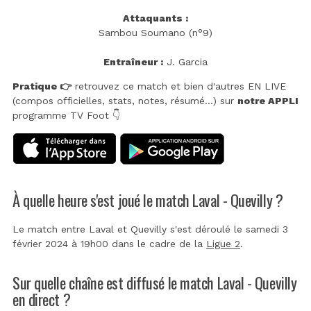
Attaquants :
Sambou Soumano (n°9)
Entraîneur :
J. Garcia
Pratique 👉
retrouvez ce match et bien d'autres EN LIVE
(compos officielles, stats, notes, résumé...) sur
notre APPLI
programme TV Foot 👇
À quelle heure s'est joué le match Laval - Quevilly ?
Le match entre Laval et Quevilly s'est déroulé le samedi 3
février 2024 à 19h00 dans le cadre de la
Ligue 2
.
Sur quelle chaîne est diffusé le match Laval - Quevilly
en direct ?