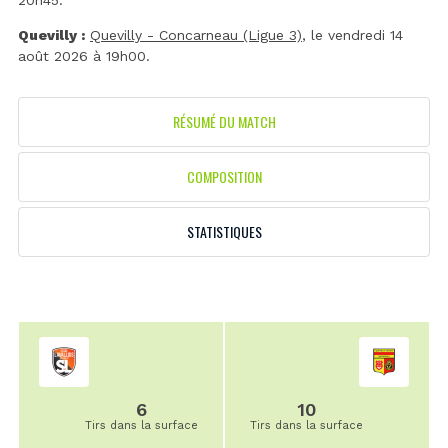
20h45.
Quevilly :
Quevilly - Concarneau (Ligue 3)
, le vendredi 14
août 2026 à 19h00.
RÉSUMÉ DU MATCH
COMPOSITION
STATISTIQUES
6
10
Tirs dans la surface
Tirs dans la surface