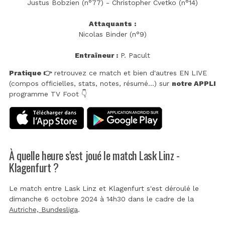
Justus Bobzien (n°77) - Christopher Cvetko (n°14)
Attaquants :
Nicolas Binder (n°9)
Entraîneur :
P. Pacult
Pratique 👉
retrouvez ce match et bien d'autres EN LIVE
(compos officielles, stats, notes, résumé...) sur
notre APPLI
programme TV Foot 👇
À quelle heure s'est joué le match Lask Linz -
Klagenfurt ?
Le match entre Lask Linz et Klagenfurt s'est déroulé le
dimanche 6 octobre 2024 à 14h30 dans le cadre de la
Autriche, Bundesliga
.