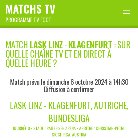
MATCHS TV
PROGRAMME TV FOOT
MATCH
LASK LINZ
-
KLAGENFURT
: SUR
QUELLE CHAÎNE TV ET EN DIRECT À
QUELLE HEURE ?
Match prévu le dimanche 6 octobre 2024 à 14h30
Diffusion à confirmer
LASK LINZ - KLAGENFURT, AUTRICHE,
BUNDESLIGA
JOURNÉE 9 • STADE : RAIFFEISEN ARENA • ARBITRE : CHRISTIAN-PETRU
CIOCHIRCA, AUSTRIA