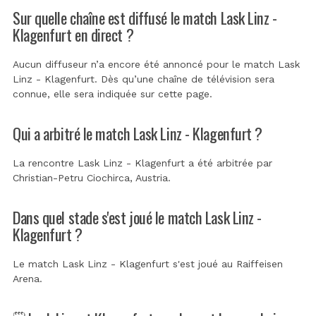
Sur quelle chaîne est diffusé le match Lask Linz -
Klagenfurt en direct ?
Aucun diffuseur n’a encore été annoncé pour le match Lask
Linz - Klagenfurt. Dès qu’une chaîne de télévision sera
connue, elle sera indiquée sur cette page.
Qui a arbitré le match Lask Linz - Klagenfurt ?
La rencontre Lask Linz - Klagenfurt a été arbitrée par
Christian-Petru Ciochirca, Austria
.
Dans quel stade s'est joué le match Lask Linz -
Klagenfurt ?
Le match Lask Linz - Klagenfurt s'est joué au
Raiffeisen
Arena
.