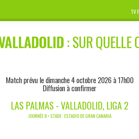
TV 
VALLADOLID
: SUR QUELLE 
Match prévu le dimanche 4 octobre 2026 à 17h00
Diffusion à confirmer
LAS PALMAS - VALLADOLID, LIGA 2
JOURNÉE 8 • STADE : ESTADIO DE GRAN CANARIA