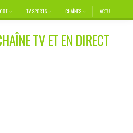
FOOT
TV SPORTS
CHAÎNES
ACTU
CHAÎNE TV ET EN DIRECT