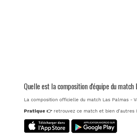
Quelle est la composition d'équipe du match 
La composition officielle du match Las Palmas - V
Pratique 👉
retrouvez ce match et bien d'autres E