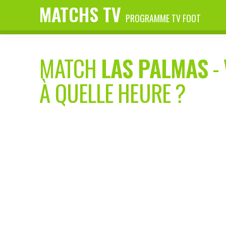
MATCHS TV
PROGRAMME TV FOOT
MATCH
LAS PALMAS
-
À QUELLE HEURE ?