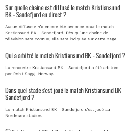
Sur quelle chaîne est diffusé le match Kristiansund
BK - Sandefjord en direct ?
Aucun diffuseur n’a encore été annoncé pour le match
Kristiansund BK - Sandefjord. Dès qu’une chaîne de
télévision sera connue, elle sera indiquée sur cette page.
Qui a arbitré le match Kristiansund BK - Sandefjord ?
La rencontre Kristiansund BK - Sandefjord a été arbitrée
par
Rohit Saggi, Norway
.
Dans quel stade s'est joué le match Kristiansund BK -
Sandefjord ?
Le match Kristiansund BK - Sandefjord s'est joué au
Nordmøre stadion
.