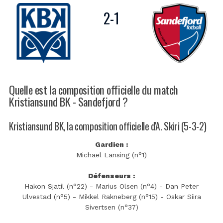
2
-
1
Quelle est la composition officielle du match
Kristiansund BK - Sandefjord ?
Kristiansund BK, la composition officielle d'A. Skiri (5-3-2)
Gardien :
Michael Lansing (n°1)
Défenseurs :
Hakon Sjatil (n°22) - Marius Olsen (n°4) - Dan Peter
Ulvestad (n°5) - Mikkel Rakneberg (n°15) - Oskar Siira
Sivertsen (n°37)