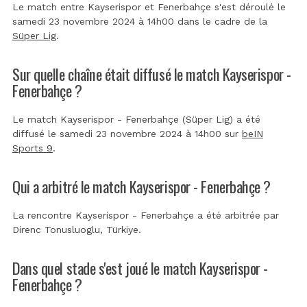
Le match entre Kayserispor et Fenerbahçe s'est déroulé le
samedi 23 novembre 2024 à 14h00 dans le cadre de la
Süper Lig
.
Sur quelle chaîne était diffusé le match Kayserispor -
Fenerbahçe ?
Le match Kayserispor - Fenerbahçe (Süper Lig) a été
diffusé le samedi 23 novembre 2024 à 14h00 sur
beIN
Sports 9
.
Qui a arbitré le match Kayserispor - Fenerbahçe ?
La rencontre Kayserispor - Fenerbahçe a été arbitrée par
Direnc Tonusluoglu, Türkiye
.
Dans quel stade s'est joué le match Kayserispor -
Fenerbahçe ?