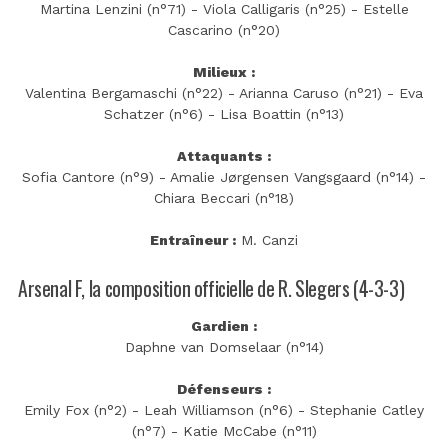
Martina Lenzini (n°71) - Viola Calligaris (n°25) - Estelle
Cascarino (n°20)
Milieux :
Valentina Bergamaschi (n°22) - Arianna Caruso (n°21) - Eva
Schatzer (n°6) - Lisa Boattin (n°13)
Attaquants :
Sofia Cantore (n°9) - Amalie Jørgensen Vangsgaard (n°14) -
Chiara Beccari (n°18)
Entraîneur :
M. Canzi
Arsenal F, la composition officielle de R. Slegers (4-3-3)
Gardien :
Daphne van Domselaar (n°14)
Défenseurs :
Emily Fox (n°2) - Leah Williamson (n°6) - Stephanie Catley
(n°7) - Katie McCabe (n°11)