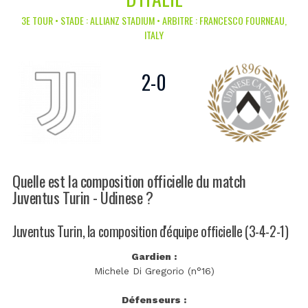
3E TOUR • STADE : ALLIANZ STADIUM • ARBITRE : FRANCESCO FOURNEAU,
ITALY
2
-
0
Quelle est la composition officielle du match
Juventus Turin - Udinese ?
Juventus Turin, la composition d'équipe officielle (3-4-2-1)
Gardien :
Michele Di Gregorio (n°16)
Défenseurs :