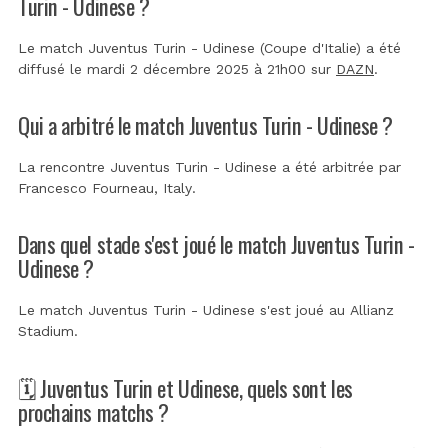
Turin - Udinese ?
Le match Juventus Turin - Udinese (Coupe d'Italie) a été
diffusé le mardi 2 décembre 2025 à 21h00 sur
DAZN
.
Qui a arbitré le match Juventus Turin - Udinese ?
La rencontre Juventus Turin - Udinese a été arbitrée par
Francesco Fourneau, Italy
.
Dans quel stade s'est joué le match Juventus Turin -
Udinese ?
Le match Juventus Turin - Udinese s'est joué au
Allianz
Stadium
.
🗓️ Juventus Turin et Udinese, quels sont les
prochains matchs ?