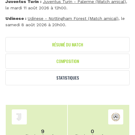
Juventus Turin :
Juventus Turin - Palerme (Match amical)
,
le mardi 11 août 2026 à 12h00.
Udinese :
Udinese - Nottingham Forest (Match amical)
, le
samedi 8 août 2026 à 20h00.
RÉSUMÉ DU MATCH
COMPOSITION
STATISTIQUES
9
0