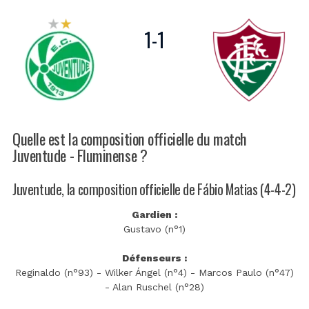
1
-
1
Quelle est la composition officielle du match
Juventude - Fluminense ?
Juventude, la composition officielle de Fábio Matias (4-4-2)
Gardien :
Gustavo (n°1)
Défenseurs :
Reginaldo (n°93) - Wilker Ángel (n°4) - Marcos Paulo (n°47)
- Alan Ruschel (n°28)