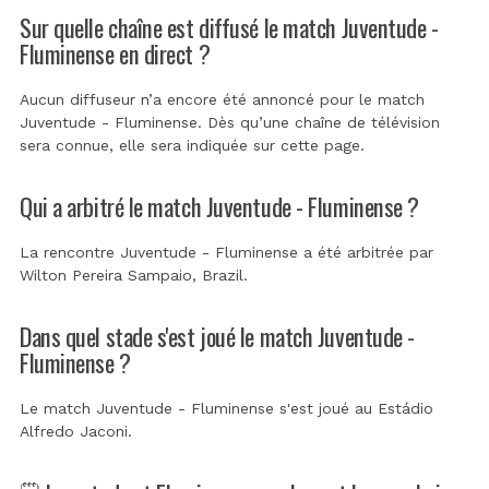
Sur quelle chaîne est diffusé le match Juventude -
Fluminense en direct ?
Aucun diffuseur n’a encore été annoncé pour le match
Juventude - Fluminense. Dès qu’une chaîne de télévision
sera connue, elle sera indiquée sur cette page.
Qui a arbitré le match Juventude - Fluminense ?
La rencontre Juventude - Fluminense a été arbitrée par
Wilton Pereira Sampaio, Brazil
.
Dans quel stade s'est joué le match Juventude -
Fluminense ?
Le match Juventude - Fluminense s'est joué au
Estádio
Alfredo Jaconi
.