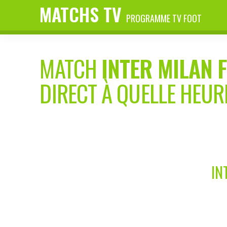
MATCHS TV
PROGRAMME TV FOOT
MATCH
INTER MILAN F
DIRECT À QUELLE HEUR
IN