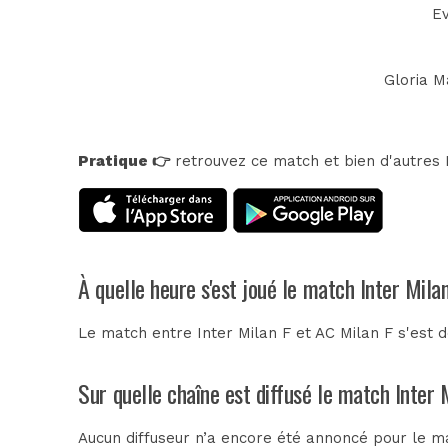
Ev
Gloria M
Pratique 👉
retrouvez ce match et bien d'autres E
À quelle heure s'est joué le match Inter Mila
Le match entre Inter Milan F et AC Milan F s'est
Sur quelle chaîne est diffusé le match Inter 
Aucun diffuseur n’a encore été annoncé pour le mat