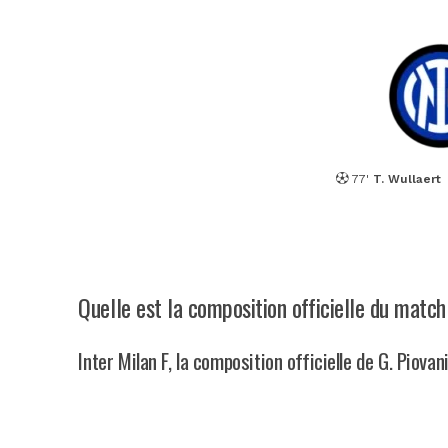
77'
T. Wullaert
Quelle est la composition officielle du match
Inter Milan F, la composition officielle de G. Piovan