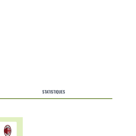
STATISTIQUES