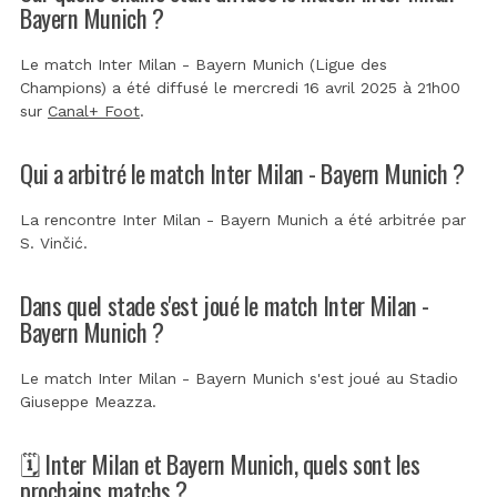
Bayern Munich ?
Le match Inter Milan - Bayern Munich (Ligue des
Champions) a été diffusé le mercredi 16 avril 2025 à 21h00
sur
Canal+ Foot
.
Qui a arbitré le match Inter Milan - Bayern Munich ?
La rencontre Inter Milan - Bayern Munich a été arbitrée par
S. Vinčić
.
Dans quel stade s'est joué le match Inter Milan -
Bayern Munich ?
Le match Inter Milan - Bayern Munich s'est joué au
Stadio
Giuseppe Meazza
.
🗓️ Inter Milan et Bayern Munich, quels sont les
prochains matchs ?