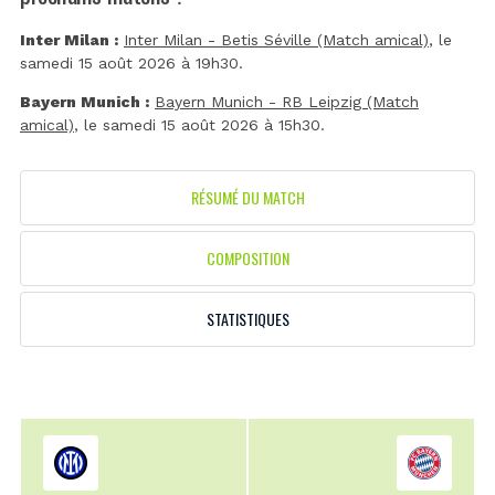
Inter Milan :
Inter Milan - Betis Séville (Match amical)
, le
samedi 15 août 2026 à 19h30.
Bayern Munich :
Bayern Munich - RB Leipzig (Match
amical)
, le samedi 15 août 2026 à 15h30.
RÉSUMÉ DU MATCH
COMPOSITION
STATISTIQUES