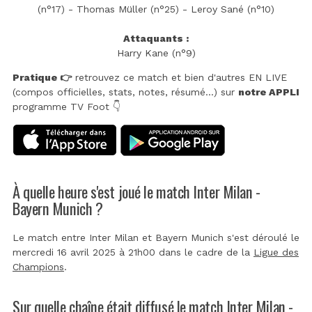
(n°17) - Thomas Müller (n°25) - Leroy Sané (n°10)
Attaquants :
Harry Kane (n°9)
Pratique 👉
retrouvez ce match et bien d'autres EN LIVE
(compos officielles, stats, notes, résumé...) sur
notre APPLI
programme TV Foot 👇
À quelle heure s'est joué le match Inter Milan -
Bayern Munich ?
Le match entre Inter Milan et Bayern Munich s'est déroulé le
mercredi 16 avril 2025 à 21h00 dans le cadre de la
Ligue des
Champions
.
Sur quelle chaîne était diffusé le match Inter Milan -