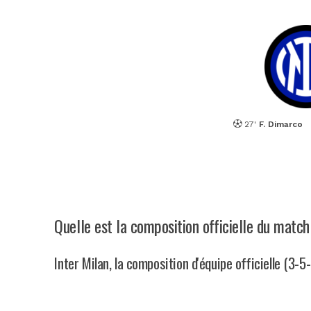
27'
F. Dimarco
Quelle est la composition officielle du match
Inter Milan, la composition d'équipe officielle (3-5