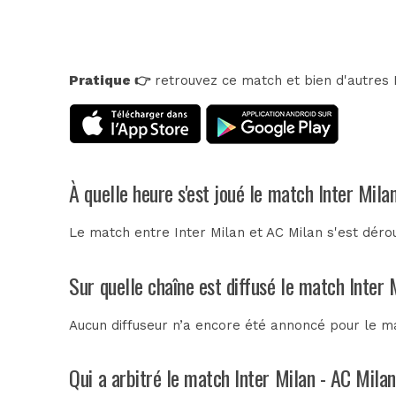
Pratique 👉
retrouvez ce match et bien d'autres E
À quelle heure s'est joué le match Inter Mila
Le match entre Inter Milan et AC Milan s'est dé
Sur quelle chaîne est diffusé le match Inter 
Aucun diffuseur n’a encore été annoncé pour le ma
Qui a arbitré le match Inter Milan - AC Mila