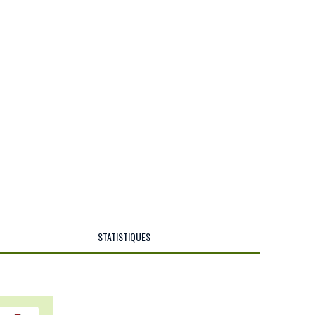
STATISTIQUES