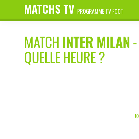
MATCHS TV
PROGRAMME TV FOOT
MATCH
INTER MILAN
QUELLE HEURE ?
JO