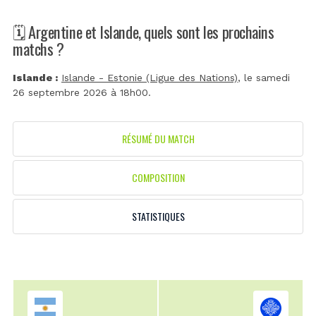
🗓️ Argentine et Islande, quels sont les prochains
matchs ?
Islande :
Islande - Estonie (Ligue des Nations)
, le samedi
26 septembre 2026 à 18h00.
RÉSUMÉ DU MATCH
COMPOSITION
STATISTIQUES