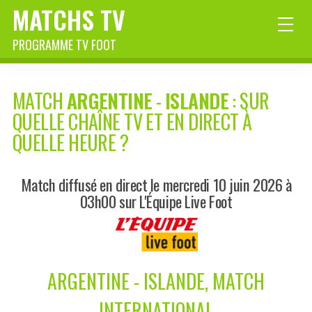
MATCHS TV
PROGRAMME TV FOOT
MATCH
ARGENTINE
-
ISLANDE
: SUR
QUELLE CHAÎNE TV ET EN DIRECT À
QUELLE HEURE ?
Match diffusé en direct le mercredi 10 juin 2026 à
03h00 sur L'Équipe Live Foot
ARGENTINE - ISLANDE, MATCH
INTERNATIONAL