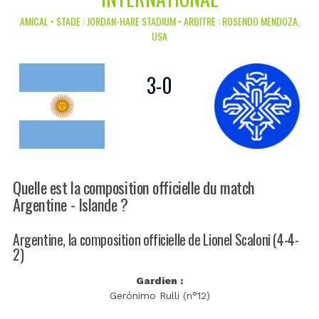
AMICAL • STADE : JORDAN-HARE STADIUM • ARBITRE : ROSENDO MENDOZA,
USA
3
-
0
Quelle est la composition officielle du match
Argentine - Islande ?
Argentine, la composition officielle de Lionel Scaloni (4-4-
2)
Gardien :
Gerónimo Rulli (n°12)