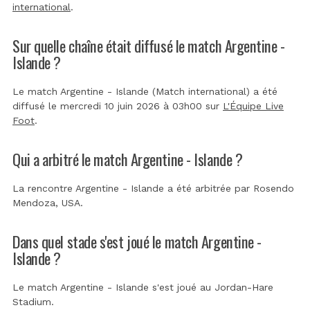
international
.
Sur quelle chaîne était diffusé le match Argentine -
Islande ?
Le match Argentine - Islande (Match international) a été
diffusé le mercredi 10 juin 2026 à 03h00 sur
L'Équipe Live
Foot
.
Qui a arbitré le match Argentine - Islande ?
La rencontre Argentine - Islande a été arbitrée par
Rosendo
Mendoza, USA
.
Dans quel stade s'est joué le match Argentine -
Islande ?
Le match Argentine - Islande s'est joué au
Jordan-Hare
Stadium
.