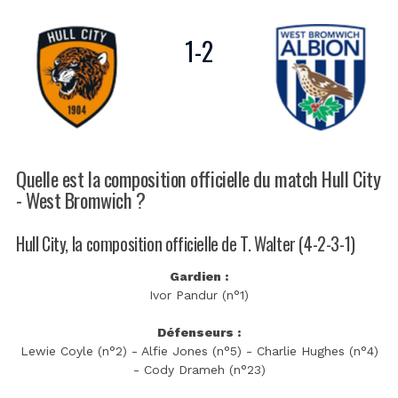
1
-
2
Quelle est la composition officielle du match Hull City
- West Bromwich ?
Hull City, la composition officielle de T. Walter (4-2-3-1)
Gardien :
Ivor Pandur (n°1)
Défenseurs :
Lewie Coyle (n°2) - Alfie Jones (n°5) - Charlie Hughes (n°4)
- Cody Drameh (n°23)