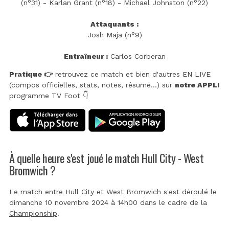
(n°31) - Karlan Grant (n°18) - Michael Johnston (n°22)
Attaquants :
Josh Maja (n°9)
Entraîneur :
Carlos Corberan
Pratique 👉
retrouvez ce match et bien d'autres EN LIVE
(compos officielles, stats, notes, résumé...) sur
notre APPLI
programme TV Foot 👇
À quelle heure s'est joué le match Hull City - West
Bromwich ?
Le match entre Hull City et West Bromwich s'est déroulé le
dimanche 10 novembre 2024 à 14h00 dans le cadre de la
Championship
.