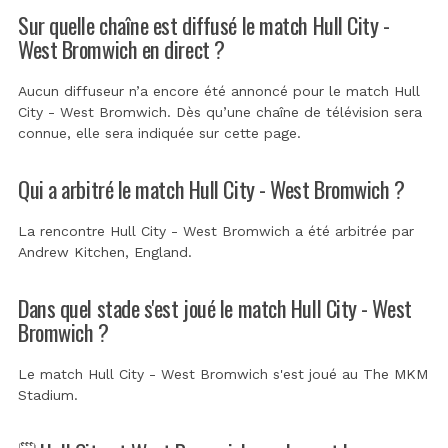
Sur quelle chaîne est diffusé le match Hull City -
West Bromwich en direct ?
Aucun diffuseur n’a encore été annoncé pour le match Hull
City - West Bromwich. Dès qu’une chaîne de télévision sera
connue, elle sera indiquée sur cette page.
Qui a arbitré le match Hull City - West Bromwich ?
La rencontre Hull City - West Bromwich a été arbitrée par
Andrew Kitchen, England
.
Dans quel stade s'est joué le match Hull City - West
Bromwich ?
Le match Hull City - West Bromwich s'est joué au
The MKM
Stadium
.