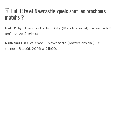
🗓️ Hull City et Newcastle, quels sont les prochains
matchs ?
Hull City :
Francfort - Hull City (Match amical)
, le samedi 8
août 2026 à 15h00.
Newcastle :
Valence - Newcastle (Match amical)
, le
samedi 8 août 2026 à 21h00.