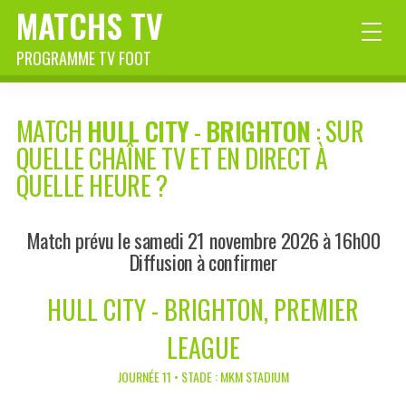
MATCHS TV
PROGRAMME TV FOOT
MATCH
HULL CITY
-
BRIGHTON
: SUR
QUELLE CHAÎNE TV ET EN DIRECT À
QUELLE HEURE ?
Match prévu le samedi 21 novembre 2026 à 16h00
Diffusion à confirmer
HULL CITY - BRIGHTON, PREMIER
LEAGUE
JOURNÉE 11 • STADE : MKM STADIUM