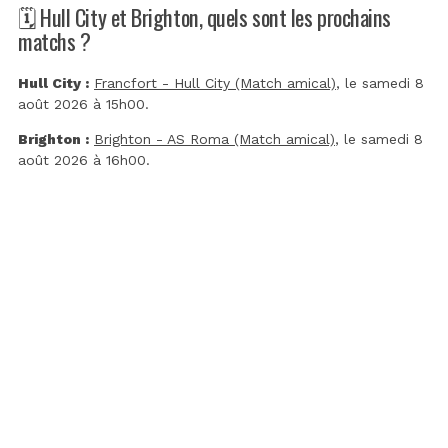
🗓️ Hull City et Brighton, quels sont les prochains
matchs ?
Hull City :
Francfort - Hull City (Match amical)
, le samedi 8
août 2026 à 15h00.
Brighton :
Brighton - AS Roma (Match amical)
, le samedi 8
août 2026 à 16h00.