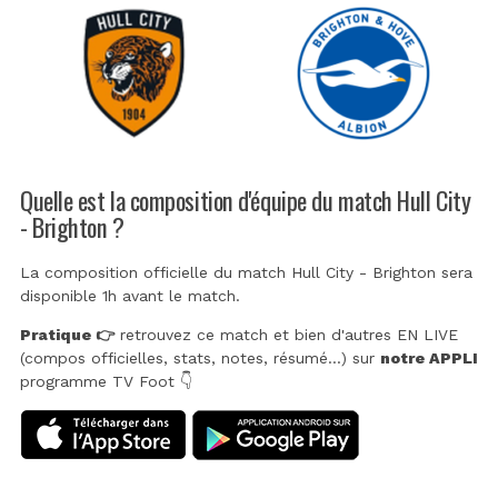
Quelle est la composition d'équipe du match Hull City
- Brighton ?
La composition officielle du match Hull City - Brighton sera
disponible 1h avant le match.
Pratique 👉
retrouvez ce match et bien d'autres EN LIVE
(compos officielles, stats, notes, résumé...) sur
notre APPLI
programme TV Foot 👇