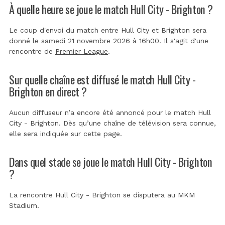
À quelle heure se joue le match Hull City - Brighton ?
Le coup d'envoi du match entre Hull City et Brighton sera
donné le samedi 21 novembre 2026 à 16h00. Il s'agit d'une
rencontre de
Premier League
.
Sur quelle chaîne est diffusé le match Hull City -
Brighton en direct ?
Aucun diffuseur n’a encore été annoncé pour le match Hull
City - Brighton. Dès qu’une chaîne de télévision sera connue,
elle sera indiquée sur cette page.
Dans quel stade se joue le match Hull City - Brighton
?
La rencontre Hull City - Brighton se disputera au
MKM
Stadium
.