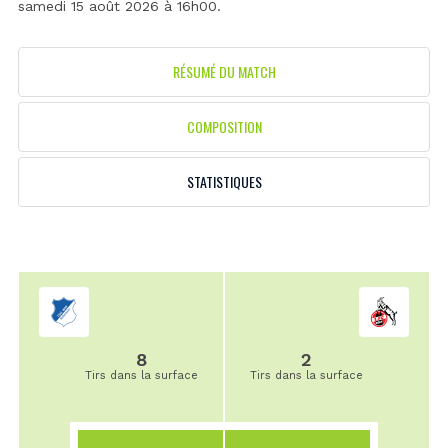
samedi 15 août 2026 à 16h00.
RÉSUMÉ DU MATCH
COMPOSITION
STATISTIQUES
8
2
Tirs dans la surface
Tirs dans la surface