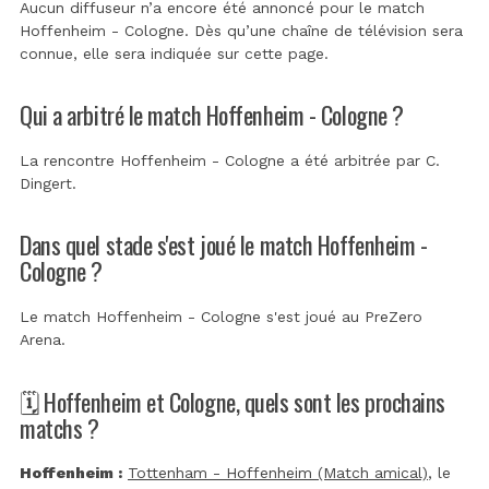
Aucun diffuseur n’a encore été annoncé pour le match
Hoffenheim - Cologne. Dès qu’une chaîne de télévision sera
connue, elle sera indiquée sur cette page.
Qui a arbitré le match Hoffenheim - Cologne ?
La rencontre Hoffenheim - Cologne a été arbitrée par
C.
Dingert
.
Dans quel stade s'est joué le match Hoffenheim -
Cologne ?
Le match Hoffenheim - Cologne s'est joué au
PreZero
Arena
.
🗓️ Hoffenheim et Cologne, quels sont les prochains
matchs ?
Hoffenheim :
Tottenham - Hoffenheim (Match amical)
, le