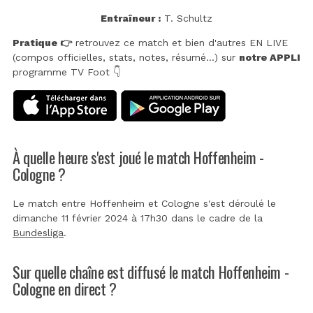
Entraîneur :
T. Schultz
Pratique 👉
retrouvez ce match et bien d'autres EN LIVE
(compos officielles, stats, notes, résumé...) sur
notre APPLI
programme TV Foot 👇
À quelle heure s'est joué le match Hoffenheim -
Cologne ?
Le match entre Hoffenheim et Cologne s'est déroulé le
dimanche 11 février 2024 à 17h30 dans le cadre de la
Bundesliga
.
Sur quelle chaîne est diffusé le match Hoffenheim -
Cologne en direct ?