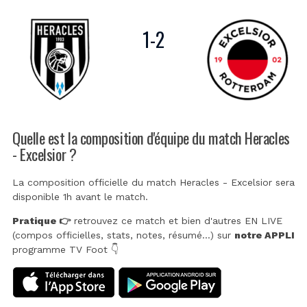
1
-
2
Quelle est la composition d'équipe du match Heracles
- Excelsior ?
La composition officielle du match Heracles - Excelsior sera
disponible 1h avant le match.
Pratique 👉
retrouvez ce match et bien d'autres EN LIVE
(compos officielles, stats, notes, résumé...) sur
notre APPLI
programme TV Foot 👇