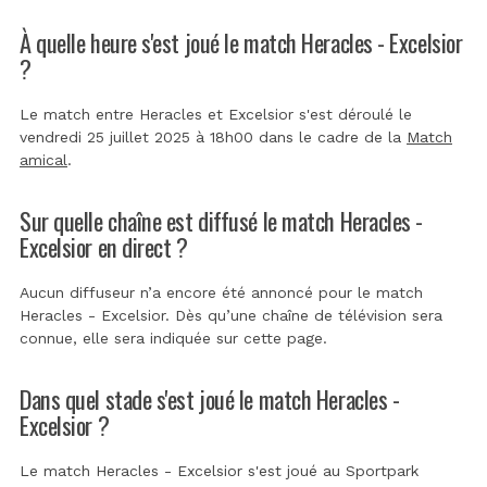
À quelle heure s'est joué le match Heracles - Excelsior
?
Le match entre Heracles et Excelsior s'est déroulé le
vendredi 25 juillet 2025 à 18h00 dans le cadre de la
Match
amical
.
Sur quelle chaîne est diffusé le match Heracles -
Excelsior en direct ?
Aucun diffuseur n’a encore été annoncé pour le match
Heracles - Excelsior. Dès qu’une chaîne de télévision sera
connue, elle sera indiquée sur cette page.
Dans quel stade s'est joué le match Heracles -
Excelsior ?
Le match Heracles - Excelsior s'est joué au
Sportpark