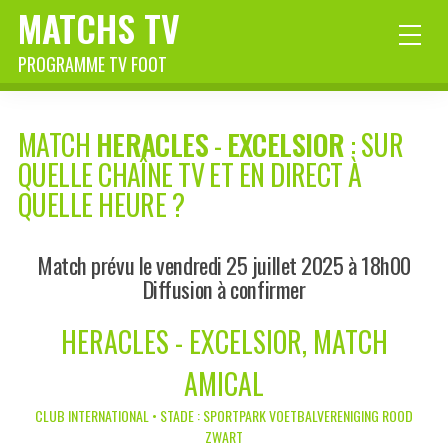
MATCHS TV
PROGRAMME TV FOOT
MATCH
HERACLES
-
EXCELSIOR
: SUR
QUELLE CHAÎNE TV ET EN DIRECT À
QUELLE HEURE ?
Match prévu le vendredi 25 juillet 2025 à 18h00
Diffusion à confirmer
HERACLES - EXCELSIOR, MATCH
AMICAL
CLUB INTERNATIONAL • STADE : SPORTPARK VOETBALVERENIGING ROOD
ZWART