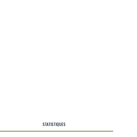
STATISTIQUES