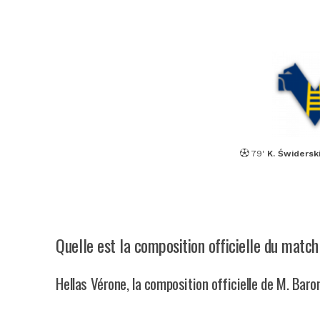
79'
K. Świdersk
Quelle est la composition officielle du matc
Hellas Vérone, la composition officielle de M. Baro