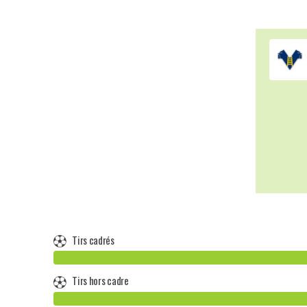
Tirs cadrés
Tirs hors cadre