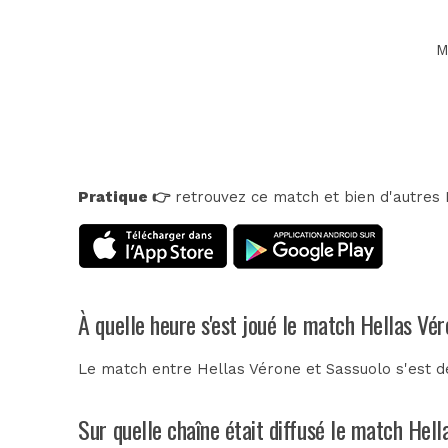
M
Pratique 👉
retrouvez ce match et bien d'autres E
À quelle heure s'est joué le match Hellas Vé
Le match entre Hellas Vérone et Sassuolo s'est d
Sur quelle chaîne était diffusé le match Hell