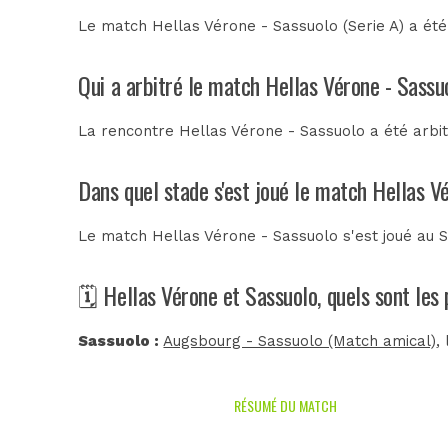
Le match Hellas Vérone - Sassuolo (Serie A) a ét
Qui a arbitré le match Hellas Vérone - Sassu
La rencontre Hellas Vérone - Sassuolo a été arbi
Dans quel stade s'est joué le match Hellas V
Le match Hellas Vérone - Sassuolo s'est joué au
S
🗓️ Hellas Vérone et Sassuolo, quels sont le
Sassuolo :
Augsbourg - Sassuolo (Match amical)
,
RÉSUMÉ DU MATCH