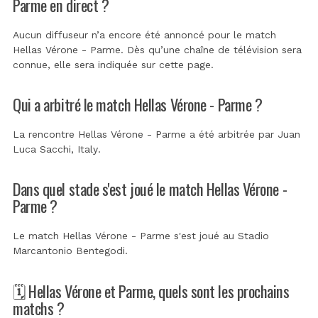
Parme en direct ?
Aucun diffuseur n’a encore été annoncé pour le match
Hellas Vérone - Parme. Dès qu’une chaîne de télévision sera
connue, elle sera indiquée sur cette page.
Qui a arbitré le match Hellas Vérone - Parme ?
La rencontre Hellas Vérone - Parme a été arbitrée par
Juan
Luca Sacchi, Italy
.
Dans quel stade s'est joué le match Hellas Vérone -
Parme ?
Le match Hellas Vérone - Parme s'est joué au
Stadio
Marcantonio Bentegodi
.
🗓️ Hellas Vérone et Parme, quels sont les prochains
matchs ?