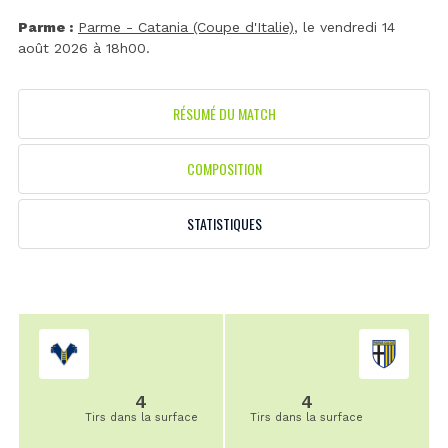
Parme :
Parme - Catania (Coupe d'Italie)
, le vendredi 14
août 2026 à 18h00.
RÉSUMÉ DU MATCH
COMPOSITION
STATISTIQUES
4
4
Tirs dans la surface
Tirs dans la surface