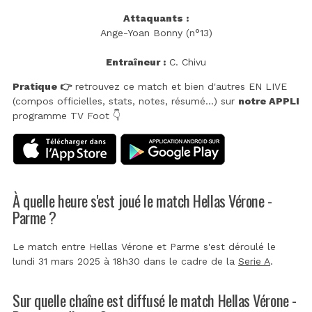
Attaquants :
Ange-Yoan Bonny (n°13)
Entraîneur :
C. Chivu
Pratique 👉
retrouvez ce match et bien d'autres EN LIVE
(compos officielles, stats, notes, résumé...) sur
notre APPLI
programme TV Foot 👇
À quelle heure s'est joué le match Hellas Vérone -
Parme ?
Le match entre Hellas Vérone et Parme s'est déroulé le
lundi 31 mars 2025 à 18h30 dans le cadre de la
Serie A
.
Sur quelle chaîne est diffusé le match Hellas Vérone -