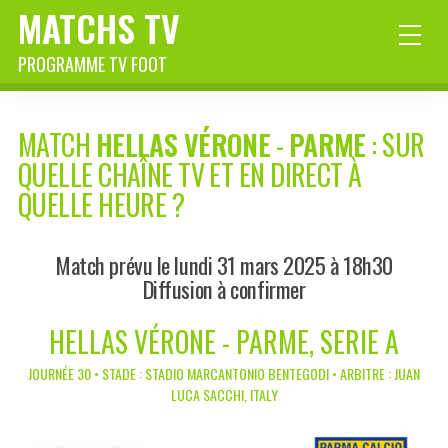
MATCHS TV
PROGRAMME TV FOOT
MATCH
HELLAS VÉRONE
-
PARME
: SUR
QUELLE CHAÎNE TV ET EN DIRECT À
QUELLE HEURE ?
Match prévu le lundi 31 mars 2025 à 18h30
Diffusion à confirmer
HELLAS VÉRONE - PARME, SERIE A
JOURNÉE 30 • STADE : STADIO MARCANTONIO BENTEGODI • ARBITRE : JUAN
LUCA SACCHI, ITALY