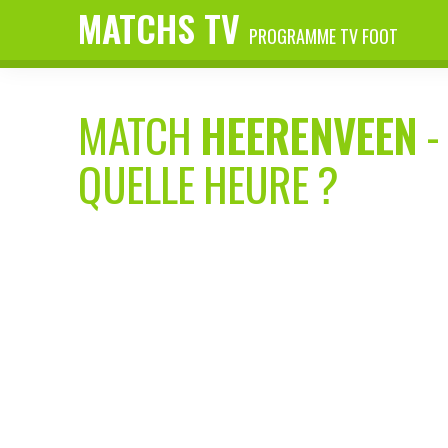
MATCHS TV
PROGRAMME TV FOOT
MATCH
HEERENVEEN
QUELLE HEURE ?