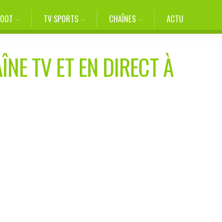
FOOT
TV SPORTS
CHAÎNES
ACTU
ÎNE TV ET EN DIRECT À