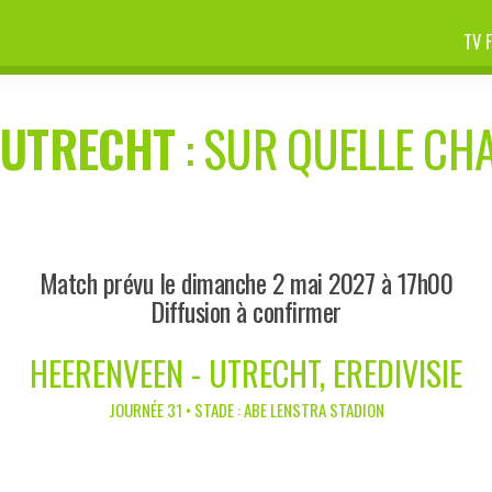
TV 
-
UTRECHT
: SUR QUELLE CHA
Match prévu le dimanche 2 mai 2027 à 17h00
Diffusion à confirmer
HEERENVEEN - UTRECHT, EREDIVISIE
JOURNÉE 31 • STADE : ABE LENSTRA STADION