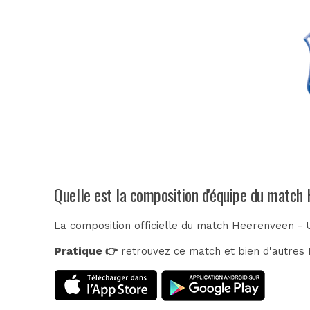
Quelle est la composition d'équipe du match
La composition officielle du match Heerenveen - U
Pratique 👉
retrouvez ce match et bien d'autres E