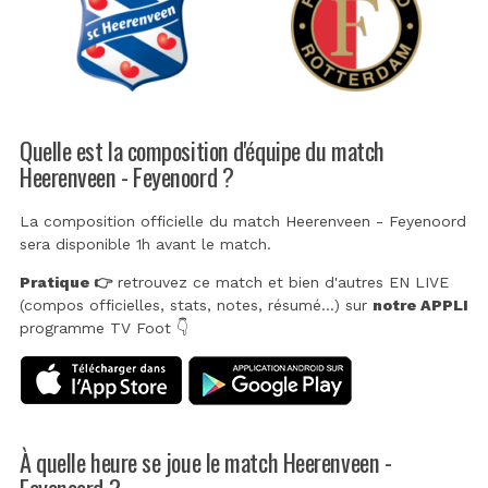
Quelle est la composition d'équipe du match
Heerenveen - Feyenoord ?
La composition officielle du match Heerenveen - Feyenoord
sera disponible 1h avant le match.
Pratique 👉
retrouvez ce match et bien d'autres EN LIVE
(compos officielles, stats, notes, résumé...) sur
notre APPLI
programme TV Foot 👇
À quelle heure se joue le match Heerenveen -
Feyenoord ?