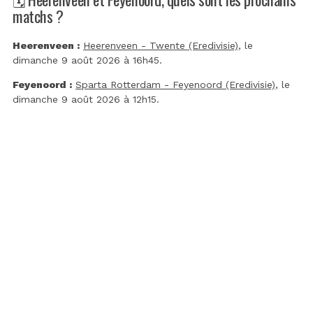
matchs ?
Heerenveen :
Heerenveen - Twente (Eredivisie)
, le
dimanche 9 août 2026 à 16h45.
Feyenoord :
Sparta Rotterdam - Feyenoord (Eredivisie)
, le
dimanche 9 août 2026 à 12h15.