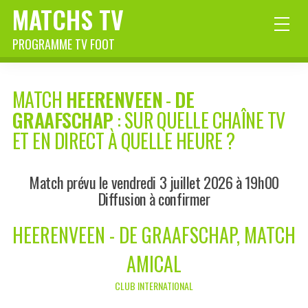
MATCHS TV
PROGRAMME TV FOOT
MATCH
HEERENVEEN
-
DE
GRAAFSCHAP
: SUR QUELLE CHAÎNE TV
ET EN DIRECT À QUELLE HEURE ?
Match prévu le vendredi 3 juillet 2026 à 19h00
Diffusion à confirmer
HEERENVEEN - DE GRAAFSCHAP, MATCH
AMICAL
CLUB INTERNATIONAL