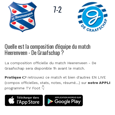
7
-
2
Quelle est la composition d'équipe du match
Heerenveen - De Graafschap ?
La composition officielle du match Heerenveen - De
Graafschap sera disponible 1h avant le match.
Pratique 👉
retrouvez ce match et bien d'autres EN LIVE
(compos officielles, stats, notes, résumé...) sur
notre APPLI
programme TV Foot 👇