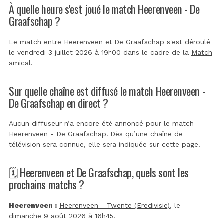
À quelle heure s'est joué le match Heerenveen - De
Graafschap ?
Le match entre Heerenveen et De Graafschap s'est déroulé
le vendredi 3 juillet 2026 à 19h00 dans le cadre de la
Match
amical
.
Sur quelle chaîne est diffusé le match Heerenveen -
De Graafschap en direct ?
Aucun diffuseur n’a encore été annoncé pour le match
Heerenveen - De Graafschap. Dès qu’une chaîne de
télévision sera connue, elle sera indiquée sur cette page.
🗓️ Heerenveen et De Graafschap, quels sont les
prochains matchs ?
Heerenveen :
Heerenveen - Twente (Eredivisie)
, le
dimanche 9 août 2026 à 16h45.