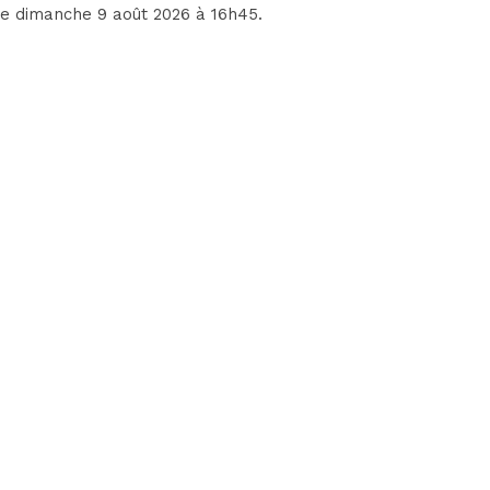
 le dimanche 9 août 2026 à 16h45.