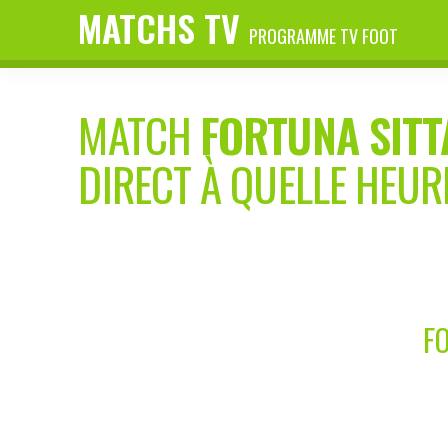
MATCHS TV
PROGRAMME TV FOOT
MATCH
FORTUNA SIT
DIRECT À QUELLE HEUR
FO