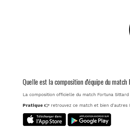
Quelle est la composition d'équipe du match 
La composition officielle du match Fortuna Sittar
Pratique 👉
retrouvez ce match et bien d'autres E