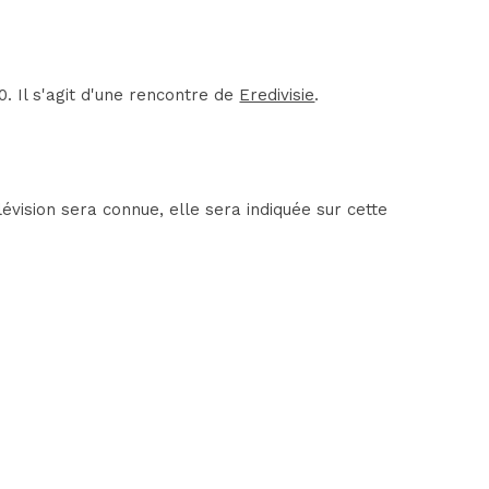
 Il s'agit d'une rencontre de
Eredivisie
.
ision sera connue, elle sera indiquée sur cette