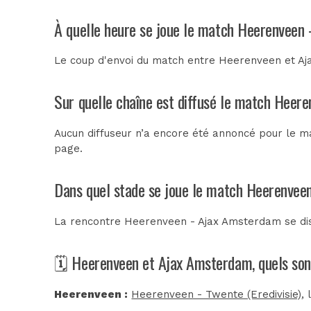
À quelle heure se joue le match Heerenveen
Le coup d'envoi du match entre Heerenveen et Aja
Sur quelle chaîne est diffusé le match Heer
Aucun diffuseur n’a encore été annoncé pour le m
page.
Dans quel stade se joue le match Heerenvee
La rencontre Heerenveen - Ajax Amsterdam se d
🗓️ Heerenveen et Ajax Amsterdam, quels son
Heerenveen :
Heerenveen - Twente (Eredivisie)
,