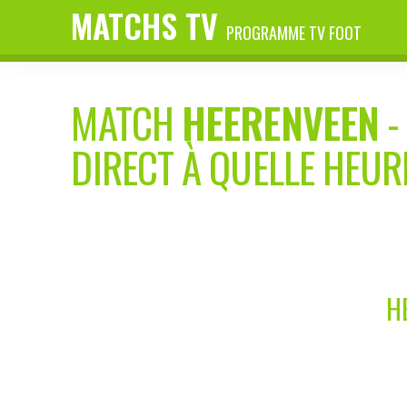
MATCHS TV
PROGRAMME TV FOOT
MATCH
HEERENVEEN
DIRECT À QUELLE HEUR
H