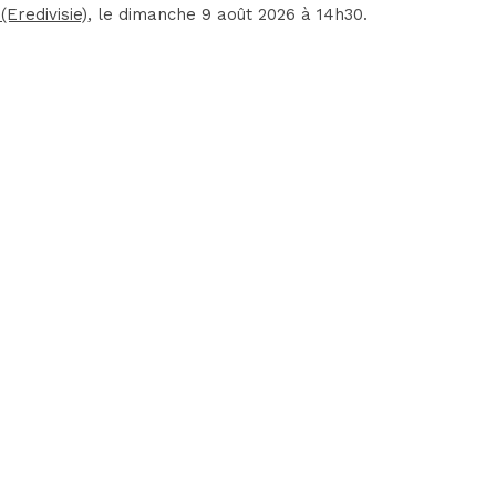
Eredivisie)
, le dimanche 9 août 2026 à 14h30.