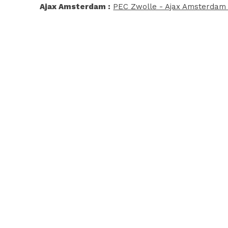
Ajax Amsterdam :
PEC Zwolle - Ajax Amsterdam (