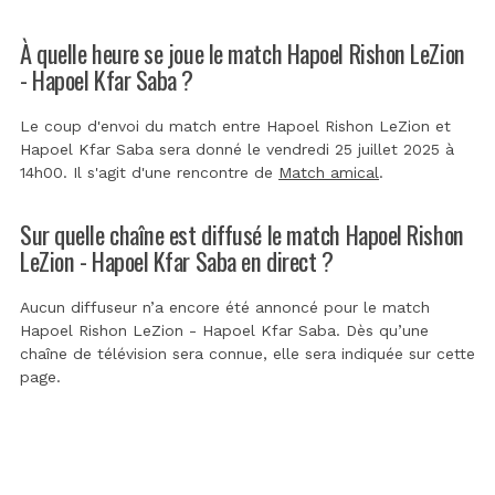
À quelle heure se joue le match Hapoel Rishon LeZion
- Hapoel Kfar Saba ?
Le coup d'envoi du match entre Hapoel Rishon LeZion et
Hapoel Kfar Saba sera donné le vendredi 25 juillet 2025 à
14h00. Il s'agit d'une rencontre de
Match amical
.
Sur quelle chaîne est diffusé le match Hapoel Rishon
LeZion - Hapoel Kfar Saba en direct ?
Aucun diffuseur n’a encore été annoncé pour le match
Hapoel Rishon LeZion - Hapoel Kfar Saba. Dès qu’une
chaîne de télévision sera connue, elle sera indiquée sur cette
page.