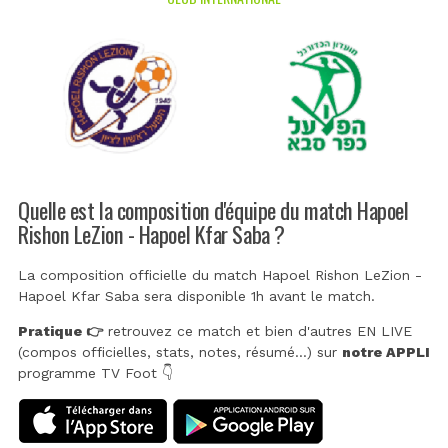
Quelle est la composition d'équipe du match Hapoel
Rishon LeZion - Hapoel Kfar Saba ?
La composition officielle du match Hapoel Rishon LeZion -
Hapoel Kfar Saba sera disponible 1h avant le match.
Pratique 👉
retrouvez ce match et bien d'autres EN LIVE
(compos officielles, stats, notes, résumé...) sur
notre APPLI
programme TV Foot 👇