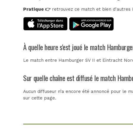
Pratique 👉
retrouvez ce match et bien d'autres E
À quelle heure s'est joué le match Hamburger
Le match entre Hamburger SV II et Eintracht Nord
Sur quelle chaîne est diffusé le match Hambu
Aucun diffuseur n’a encore été annoncé pour le ma
sur cette page.