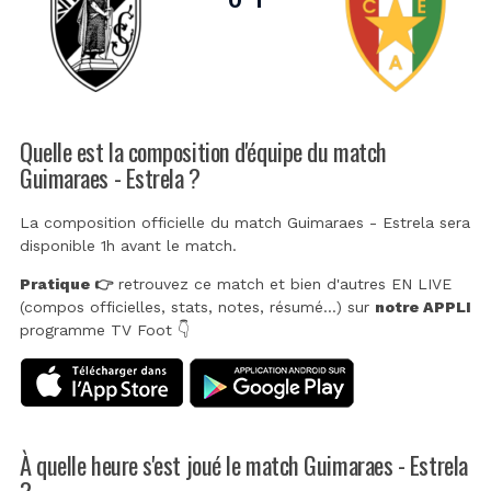
Quelle est la composition d'équipe du match
Guimaraes - Estrela ?
La composition officielle du match Guimaraes - Estrela sera
disponible 1h avant le match.
Pratique 👉
retrouvez ce match et bien d'autres EN LIVE
(compos officielles, stats, notes, résumé...) sur
notre APPLI
programme TV Foot 👇
À quelle heure s'est joué le match Guimaraes - Estrela
?