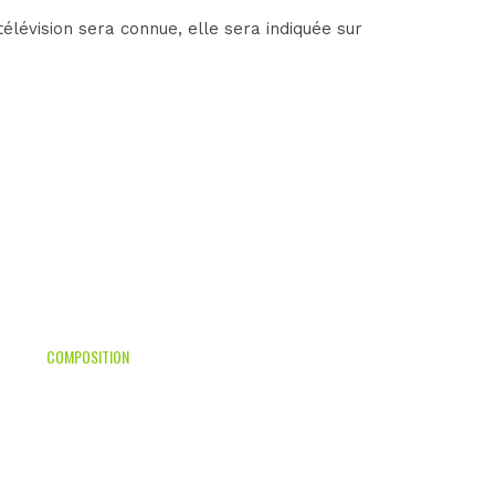
lévision sera connue, elle sera indiquée sur
COMPOSITION