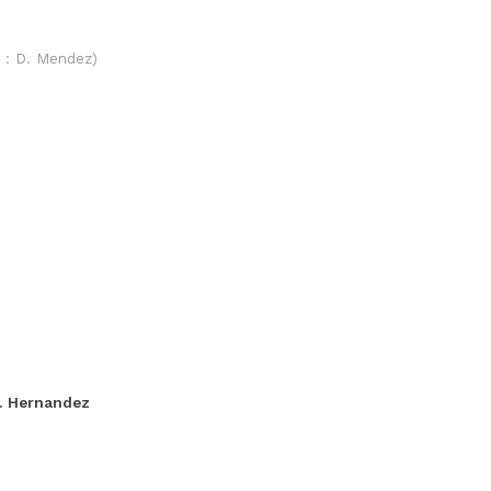
 : D. Mendez)
. Hernandez