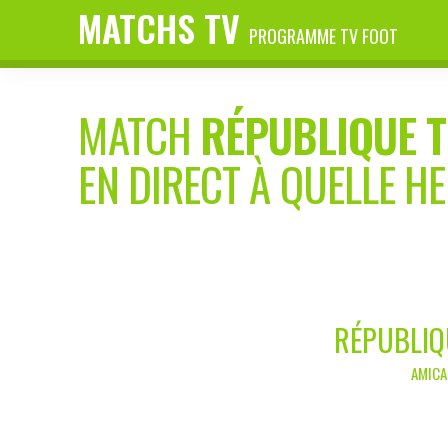
MATCHS TV
PROGRAMME TV FOOT
MATCH
RÉPUBLIQUE 
EN DIRECT À QUELLE H
RÉPUBLIQ
AMICA