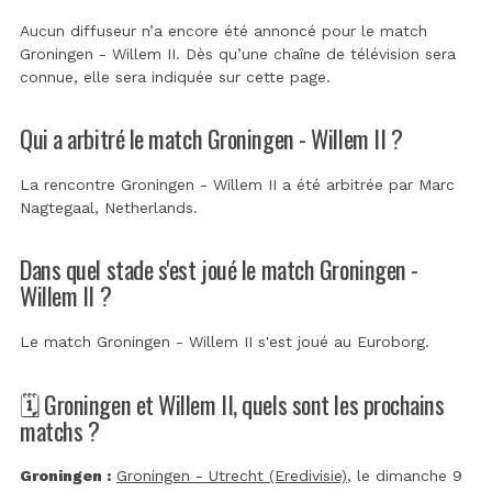
Aucun diffuseur n’a encore été annoncé pour le match
Groningen - Willem II. Dès qu’une chaîne de télévision sera
connue, elle sera indiquée sur cette page.
Qui a arbitré le match Groningen - Willem II ?
La rencontre Groningen - Willem II a été arbitrée par
Marc
Nagtegaal, Netherlands
.
Dans quel stade s'est joué le match Groningen -
Willem II ?
Le match Groningen - Willem II s'est joué au
Euroborg
.
🗓️ Groningen et Willem II, quels sont les prochains
matchs ?
Groningen :
Groningen - Utrecht (Eredivisie)
, le dimanche 9