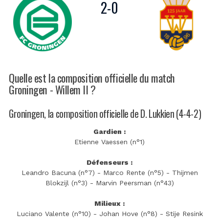
2
-
0
Quelle est la composition officielle du match
Groningen - Willem II ?
Groningen, la composition officielle de D. Lukkien (4-4-2)
Gardien :
Etienne Vaessen (n°1)
Défenseurs :
Leandro Bacuna (n°7) - Marco Rente (n°5) - Thijmen
Blokzijl (n°3) - Marvin Peersman (n°43)
Milieux :
Luciano Valente (n°10) - Johan Hove (n°8) - Stije Resink