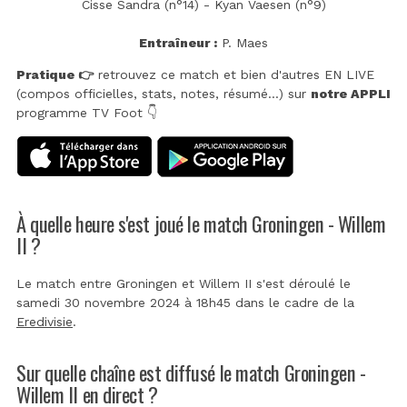
Cisse Sandra (n°14) - Kyan Vaesen (n°9)
Entraîneur :
P. Maes
Pratique 👉
retrouvez ce match et bien d'autres EN LIVE
(compos officielles, stats, notes, résumé...) sur
notre APPLI
programme TV Foot 👇
À quelle heure s'est joué le match Groningen - Willem
II ?
Le match entre Groningen et Willem II s'est déroulé le
samedi 30 novembre 2024 à 18h45 dans le cadre de la
Eredivisie
.
Sur quelle chaîne est diffusé le match Groningen -
Willem II en direct ?