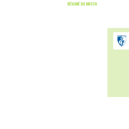
RÉSUMÉ DU MATCH