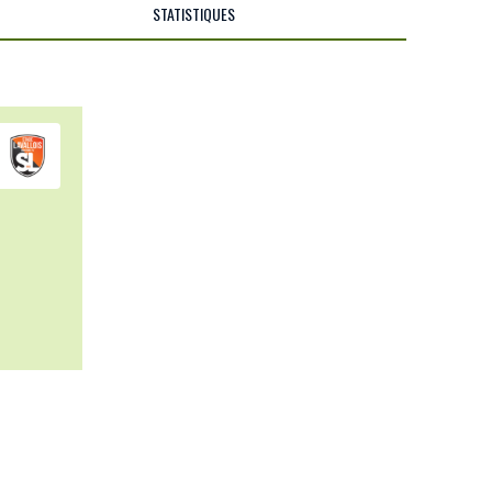
STATISTIQUES