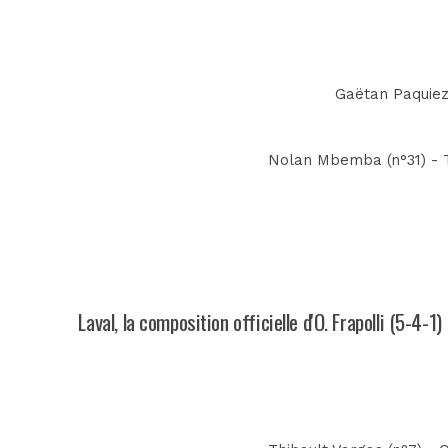
Gaëtan Paquiez 
Nolan Mbemba (n°31) - Th
Laval, la composition officielle d'O. Frapolli (5-4-1)