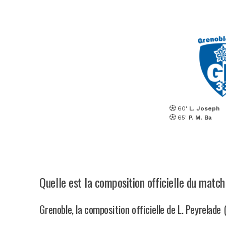
60'
L. Joseph
65'
P. M. Ba
Quelle est la composition officielle du match
Grenoble, la composition officielle de L. Peyrelade 