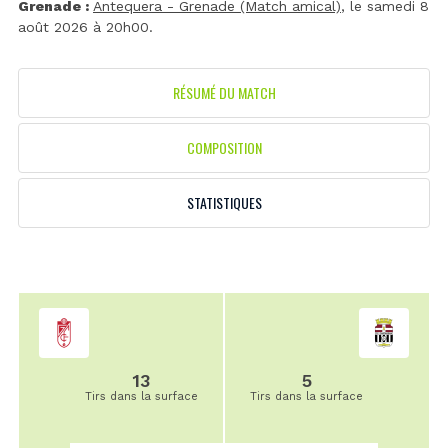
Grenade :
Antequera - Grenade (Match amical)
, le samedi 8
août 2026 à 20h00.
RÉSUMÉ DU MATCH
COMPOSITION
STATISTIQUES
13
5
Tirs dans la surface
Tirs dans la surface