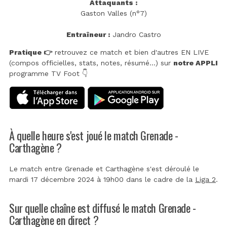
Attaquants :
Gaston Valles (n°7)
Entraîneur :
Jandro Castro
Pratique 👉
retrouvez ce match et bien d'autres EN LIVE
(compos officielles, stats, notes, résumé...) sur
notre APPLI
programme TV Foot 👇
À quelle heure s'est joué le match Grenade -
Carthagène ?
Le match entre Grenade et Carthagène s'est déroulé le
mardi 17 décembre 2024 à 19h00 dans le cadre de la
Liga 2
.
Sur quelle chaîne est diffusé le match Grenade -
Carthagène en direct ?