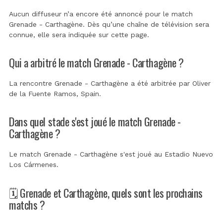
Aucun diffuseur n’a encore été annoncé pour le match
Grenade - Carthagène. Dès qu’une chaîne de télévision sera
connue, elle sera indiquée sur cette page.
Qui a arbitré le match Grenade - Carthagène ?
La rencontre Grenade - Carthagène a été arbitrée par
Oliver
de la Fuente Ramos, Spain
.
Dans quel stade s'est joué le match Grenade -
Carthagène ?
Le match Grenade - Carthagène s'est joué au
Estadio Nuevo
Los Cármenes
.
🗓️ Grenade et Carthagène, quels sont les prochains
matchs ?