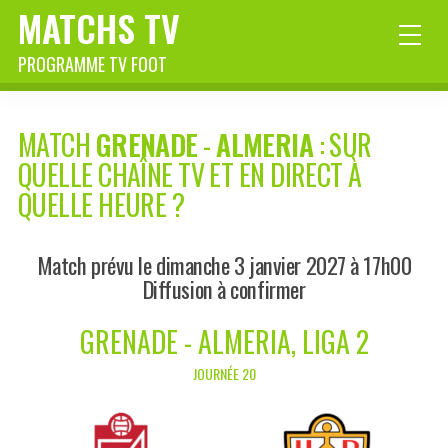
MATCHS TV
PROGRAMME TV FOOT
MATCH
GRENADE
-
ALMERIA
: SUR
QUELLE CHAÎNE TV ET EN DIRECT À
QUELLE HEURE ?
Match prévu le dimanche 3 janvier 2027 à 17h00
Diffusion à confirmer
GRENADE - ALMERIA, LIGA 2
JOURNÉE 20