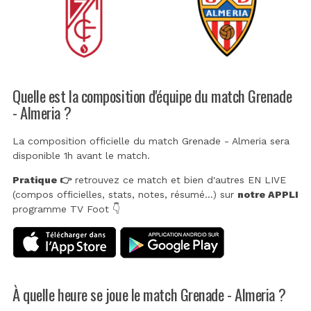
Quelle est la composition d'équipe du match Grenade
- Almeria ?
La composition officielle du match Grenade - Almeria sera
disponible 1h avant le match.
Pratique 👉
retrouvez ce match et bien d'autres EN LIVE
(compos officielles, stats, notes, résumé...) sur
notre APPLI
programme TV Foot 👇
À quelle heure se joue le match Grenade - Almeria ?