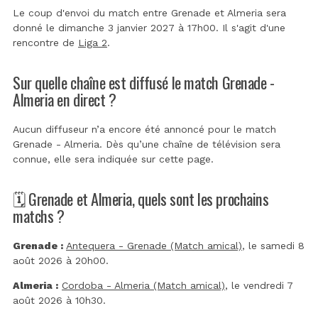
Le coup d'envoi du match entre Grenade et Almeria sera
donné le dimanche 3 janvier 2027 à 17h00. Il s'agit d'une
rencontre de
Liga 2
.
Sur quelle chaîne est diffusé le match Grenade -
Almeria en direct ?
Aucun diffuseur n’a encore été annoncé pour le match
Grenade - Almeria. Dès qu’une chaîne de télévision sera
connue, elle sera indiquée sur cette page.
🗓️ Grenade et Almeria, quels sont les prochains
matchs ?
Grenade :
Antequera - Grenade (Match amical)
, le samedi 8
août 2026 à 20h00.
Almeria :
Cordoba - Almeria (Match amical)
, le vendredi 7
août 2026 à 10h30.