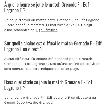
À quelle heure se joue le match Grenade F - Edf
Logrono F ?
Le coup d'envoi du match entre Grenade F et Edf Logrono
F sera donné le mercredi 19 mai 2027 à 17h00. Il s'agit
d'une rencontre de
Liga Féminine
.
Sur quelle chaîne est diffusé le match Grenade F - Edf
Logrono F en direct ?
Aucun diffuseur n’a encore été annoncé pour le match
Grenade F - Edf Logrono F. Dès qu’une chaîne de télévision
sera connue, elle sera indiquée sur cette page.
Dans quel stade se joue le match Grenade F - Edf
Logrono F ?
La rencontre Grenade F - Edf Logrono F se disputera au
Ciudad Deportiva del Granada
.