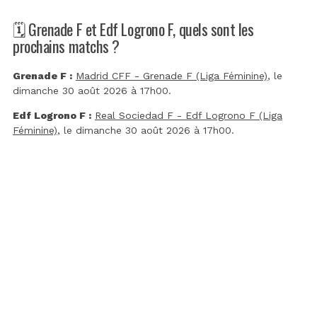
🗓️ Grenade F et Edf Logrono F, quels sont les
prochains matchs ?
Grenade F :
Madrid CFF - Grenade F (Liga Féminine)
, le
dimanche 30 août 2026 à 17h00.
Edf Logrono F :
Real Sociedad F - Edf Logrono F (Liga
Féminine)
, le dimanche 30 août 2026 à 17h00.