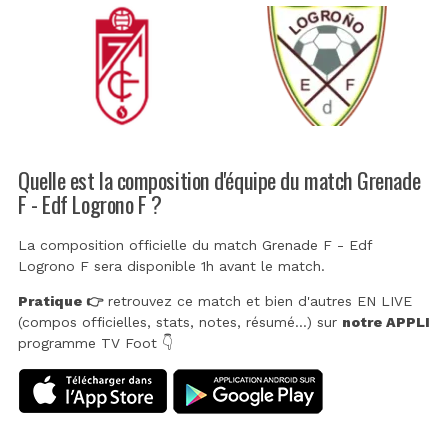
Quelle est la composition d'équipe du match Grenade
F - Edf Logrono F ?
La composition officielle du match Grenade F - Edf
Logrono F sera disponible 1h avant le match.
Pratique 👉
retrouvez ce match et bien d'autres EN LIVE
(compos officielles, stats, notes, résumé...) sur
notre APPLI
programme TV Foot 👇