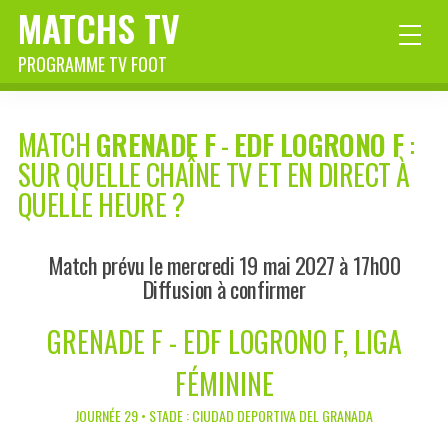
MATCHS TV
PROGRAMME TV FOOT
MATCH
GRENADE F
-
EDF LOGRONO F
:
SUR QUELLE CHAÎNE TV ET EN DIRECT À
QUELLE HEURE ?
Match prévu le mercredi 19 mai 2027 à 17h00
Diffusion à confirmer
GRENADE F - EDF LOGRONO F, LIGA
FÉMININE
JOURNÉE 29 • STADE : CIUDAD DEPORTIVA DEL GRANADA