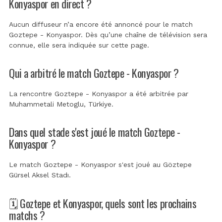
Konyaspor en direct ?
Aucun diffuseur n’a encore été annoncé pour le match
Goztepe - Konyaspor. Dès qu’une chaîne de télévision sera
connue, elle sera indiquée sur cette page.
Qui a arbitré le match Goztepe - Konyaspor ?
La rencontre Goztepe - Konyaspor a été arbitrée par
Muhammetali Metoglu, Türkiye
.
Dans quel stade s'est joué le match Goztepe -
Konyaspor ?
Le match Goztepe - Konyaspor s'est joué au
Göztepe
Gürsel Aksel Stadı
.
🗓️ Goztepe et Konyaspor, quels sont les prochains
matchs ?