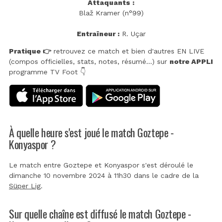
Attaquants :
Blaž Kramer (n°99)
Entraîneur :
R. Uçar
Pratique 👉
retrouvez ce match et bien d'autres EN LIVE
(compos officielles, stats, notes, résumé...) sur
notre APPLI
programme TV Foot 👇
À quelle heure s'est joué le match Goztepe -
Konyaspor ?
Le match entre Goztepe et Konyaspor s'est déroulé le
dimanche 10 novembre 2024 à 11h30 dans le cadre de la
Süper Lig
.
Sur quelle chaîne est diffusé le match Goztepe -