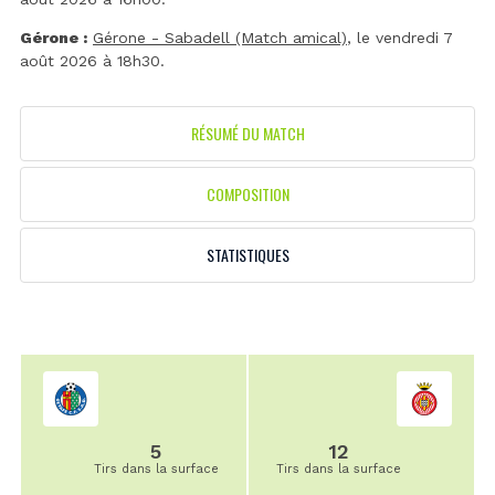
Gérone :
Gérone - Sabadell (Match amical)
, le vendredi 7
août 2026 à 18h30.
RÉSUMÉ DU MATCH
COMPOSITION
STATISTIQUES
5
12
Tirs dans la surface
Tirs dans la surface