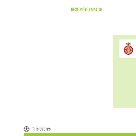
RÉSUMÉ DU MATCH
Tirs cadrés