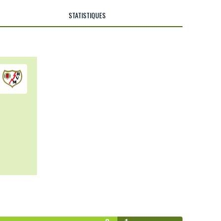
STATISTIQUES