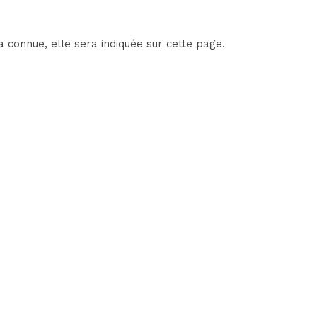
 connue, elle sera indiquée sur cette page.