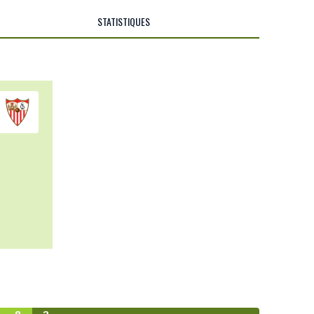
STATISTIQUES