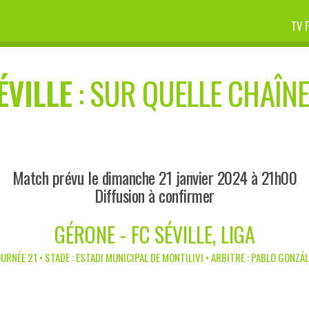
TV 
ÉVILLE
: SUR QUELLE CHAÎNE
Match prévu le dimanche 21 janvier 2024 à 21h00
Diffusion à confirmer
GÉRONE - FC SÉVILLE, LIGA
URNÉE 21 • STADE : ESTADI MUNICIPAL DE MONTILIVI • ARBITRE : PABLO GONZÁ