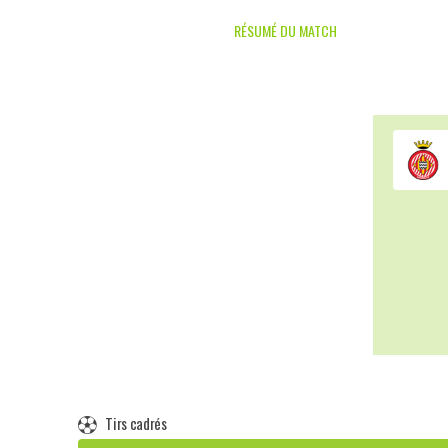
RÉSUMÉ DU MATCH
Tirs cadrés