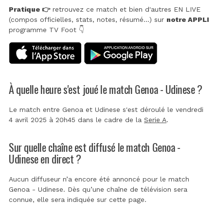
Pratique 👉
retrouvez ce match et bien d'autres EN LIVE
(compos officielles, stats, notes, résumé...) sur
notre APPLI
programme TV Foot 👇
À quelle heure s'est joué le match Genoa - Udinese ?
Le match entre Genoa et Udinese s'est déroulé le vendredi
4 avril 2025 à 20h45 dans le cadre de la
Serie A
.
Sur quelle chaîne est diffusé le match Genoa -
Udinese en direct ?
Aucun diffuseur n’a encore été annoncé pour le match
Genoa - Udinese. Dès qu’une chaîne de télévision sera
connue, elle sera indiquée sur cette page.