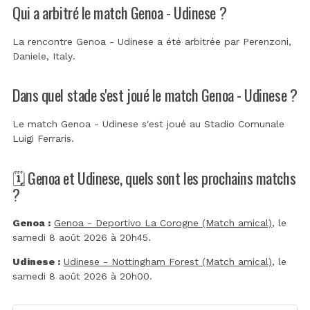
Qui a arbitré le match Genoa - Udinese ?
La rencontre Genoa - Udinese a été arbitrée par
Perenzoni,
Daniele, Italy
.
Dans quel stade s'est joué le match Genoa - Udinese ?
Le match Genoa - Udinese s'est joué au
Stadio Comunale
Luigi Ferraris
.
🗓️ Genoa et Udinese, quels sont les prochains matchs
?
Genoa :
Genoa - Deportivo La Corogne (Match amical)
, le
samedi 8 août 2026 à 20h45.
Udinese :
Udinese - Nottingham Forest (Match amical)
, le
samedi 8 août 2026 à 20h00.