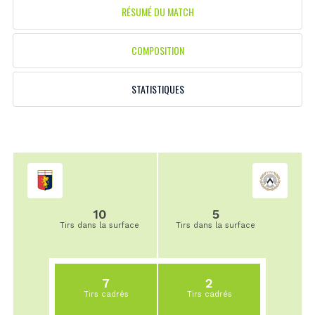
RÉSUMÉ DU MATCH
COMPOSITION
STATISTIQUES
10
5
Tirs dans la surface
Tirs dans la surface
7
2
Tirs cadrés
Tirs cadrés