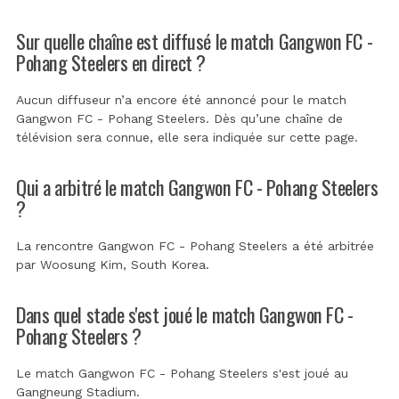
Sur quelle chaîne est diffusé le match Gangwon FC -
Pohang Steelers en direct ?
Aucun diffuseur n’a encore été annoncé pour le match
Gangwon FC - Pohang Steelers. Dès qu’une chaîne de
télévision sera connue, elle sera indiquée sur cette page.
Qui a arbitré le match Gangwon FC - Pohang Steelers
?
La rencontre Gangwon FC - Pohang Steelers a été arbitrée
par
Woosung Kim, South Korea
.
Dans quel stade s'est joué le match Gangwon FC -
Pohang Steelers ?
Le match Gangwon FC - Pohang Steelers s'est joué au
Gangneung Stadium
.