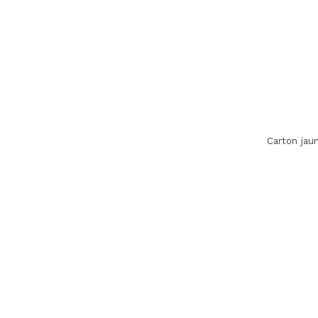
Carton jau