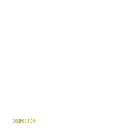
COMPOSITION