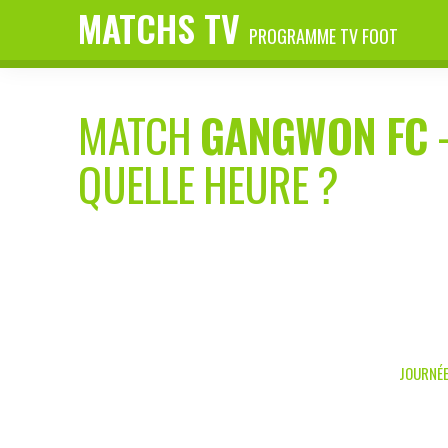
MATCHS TV
PROGRAMME TV FOOT
MATCH
GANGWON FC
QUELLE HEURE ?
JOURNÉE