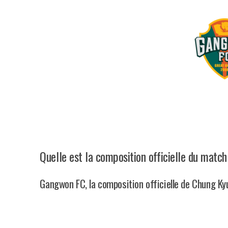
Quelle est la composition officielle du mat
Gangwon FC, la composition officielle de Chung K