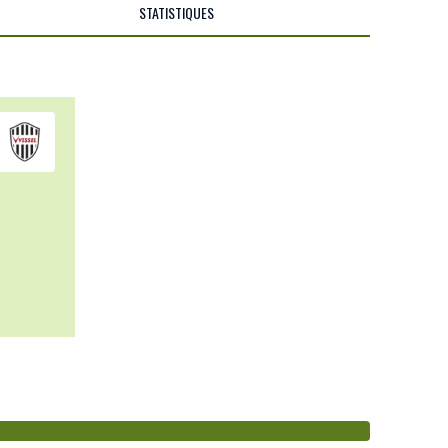
STATISTIQUES