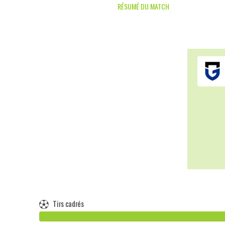
RÉSUMÉ DU MATCH
Tirs cadrés