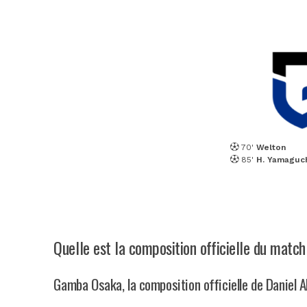
70'
Welton
85'
H. Yamaguc
Quelle est la composition officielle du mat
Gamba Osaka, la composition officielle de Daniel 