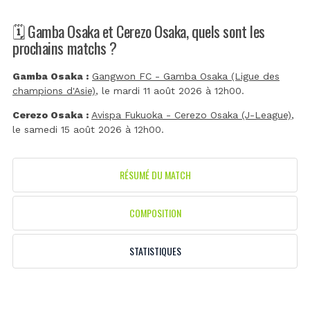
🗓️ Gamba Osaka et Cerezo Osaka, quels sont les
prochains matchs ?
Gamba Osaka :
Gangwon FC - Gamba Osaka (Ligue des
champions d'Asie)
, le mardi 11 août 2026 à 12h00.
Cerezo Osaka :
Avispa Fukuoka - Cerezo Osaka (J-League)
,
le samedi 15 août 2026 à 12h00.
RÉSUMÉ DU MATCH
COMPOSITION
STATISTIQUES