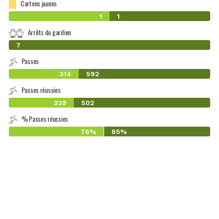
Cartons jaunes
1
1
Arrêts du gardien
0
7
Passes
314
592
Passes réussies
239
502
% Passes réussies
76%
85%