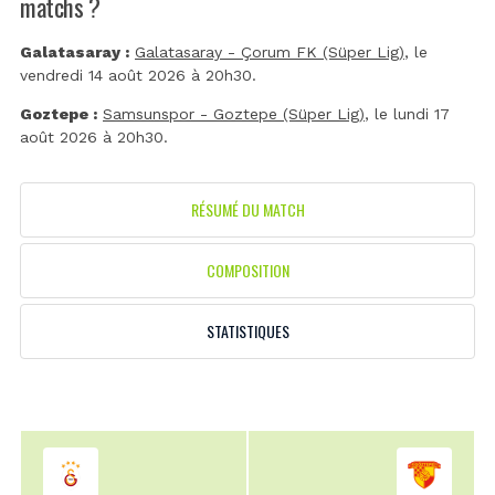
matchs ?
Galatasaray :
Galatasaray - Çorum FK (Süper Lig)
, le
vendredi 14 août 2026 à 20h30.
Goztepe :
Samsunspor - Goztepe (Süper Lig)
, le lundi 17
août 2026 à 20h30.
RÉSUMÉ DU MATCH
COMPOSITION
STATISTIQUES