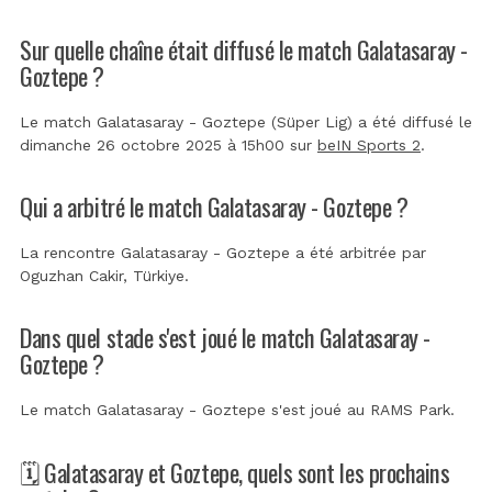
Sur quelle chaîne était diffusé le match Galatasaray -
Goztepe ?
Le match Galatasaray - Goztepe (Süper Lig) a été diffusé le
dimanche 26 octobre 2025 à 15h00 sur
beIN Sports 2
.
Qui a arbitré le match Galatasaray - Goztepe ?
La rencontre Galatasaray - Goztepe a été arbitrée par
Oguzhan Cakir, Türkiye
.
Dans quel stade s'est joué le match Galatasaray -
Goztepe ?
Le match Galatasaray - Goztepe s'est joué au
RAMS Park
.
🗓️ Galatasaray et Goztepe, quels sont les prochains