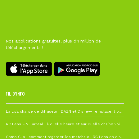
Nos applications gratuites, plus d'1 million de
téléchargements !
FIL D’INFO
6 août à 10h12
La Liga change de diffuseur : DAZN et Disney+ remplacent beIN Sports !
1 août à 09h19
RC Lens – Villarreal : à quelle heure et sur quelle chaîne voir la finale de la Como Cup ?
27 juillet à 19h57
Como Cup : comment regarder les matchs du RC Lens en direct ?