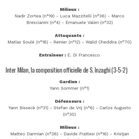
Milieux :
Nadir Zortea (n°19) - Luca Mazzitelli (n°36) - Marco
Brescianini (n°4) - Emanuele Valeri (n°32)
Attaquants :
Matías Soulé (n°18) - Reinier (n°12) - Walid Cheddira (n°70)
Entraîneur :
E. Di Francesco
Inter Milan, la composition officielle de S. Inzaghi (3-5-2)
Gardien :
Yann Sommer (n°1)
Défenseurs :
Yann Bisseck (n°31) - Stefan de Vrij (n°6) - Carlos Augusto
(n°30)
Milieux :
Matteo Darmian (n°36) - Davide Frattesi (n°16) - Kristjan