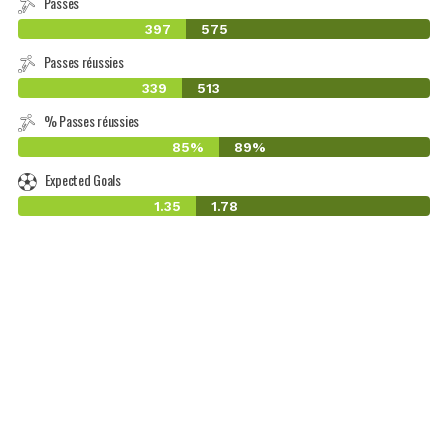
Passes
397
575
Passes réussies
339
513
% Passes réussies
85%
89%
Expected Goals
1.35
1.78