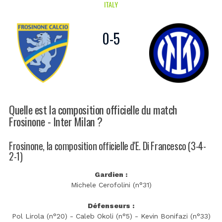
ITALY
0
-
5
Quelle est la composition officielle du match
Frosinone - Inter Milan ?
Frosinone, la composition officielle d'E. Di Francesco (3-4-
2-1)
Gardien :
Michele Cerofolini (n°31)
Défenseurs :
Pol Lirola (n°20) - Caleb Okoli (n°5) - Kevin Bonifazi (n°33)